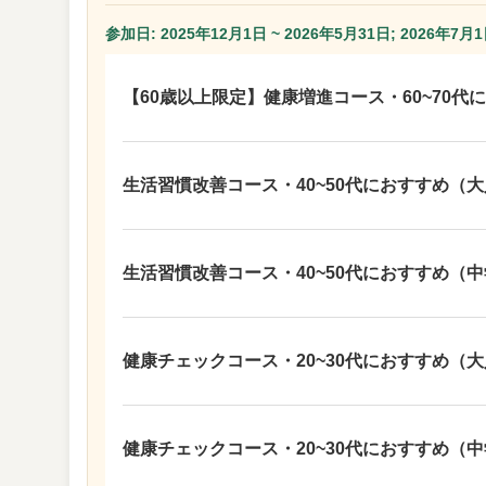
参加日: 2025年12月1日 ~ 2026年5月31日; 2026年7月1
【60歳以上限定】健康増進コース・60~70代にお
生活習慣改善コース・40~50代におすすめ（
生活習慣改善コース・40~50代におすすめ（
健康チェックコース・20~30代におすすめ（
健康チェックコース・20~30代におすすめ（