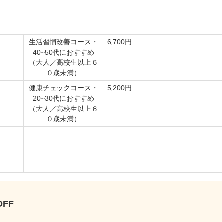
生活習慣改善コース・
6,700円
40~50代におすすめ
（大人／高校生以上６
０歳未満）
健康チェックコース・
5,200円
20~30代におすすめ
（大人／高校生以上６
０歳未満）
FF