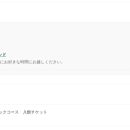
ンド
ンにお好きな時間にお越しください。
ックコース 入館チケット