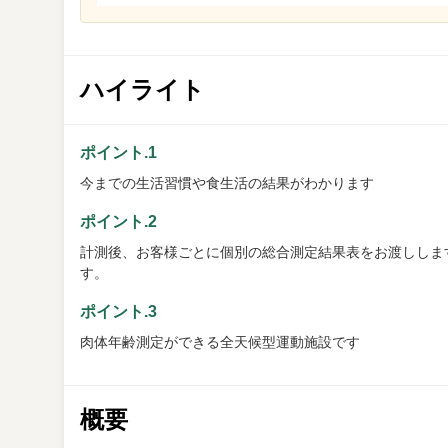
ハイライト
ポイント.1
今までの生活習慣や食生活の結果がわかります
ポイント.2
計測後、お客様ごとに個別の総合測定結果表をお渡ししま
す。
ポイント.3
肉体年齢測定ができる全天候型運動施設です
概要