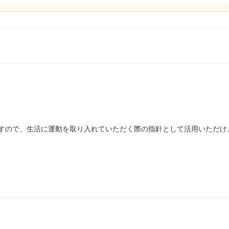
すので、生活に運動を取り入れていただく際の指針として活用いただけ