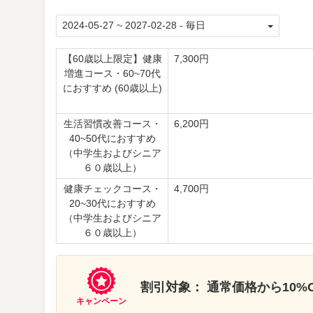
【60歳以上限定】健康
7,300円
増進コース・60~70代
におすすめ (60歳以上)
生活習慣改善コース・
6,200円
40~50代におすすめ
（中学生およびシニア
６０歳以上）
健康チェックコース・
4,700円
20~30代におすすめ
（中学生およびシニア
６０歳以上）
割引対象： 通常価格から10%O
キャンペーン