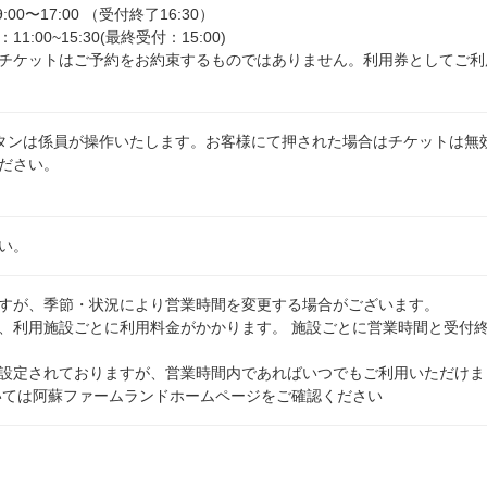
0〜17:00 （受付終了16:30）
00~15:30(最終受付：15:00)
チケットはご予約をお約束するものではありません。利用券としてご利
タンは係員が操作いたします。お客様にて押された場合はチケットは無
ださい。
い。
すが、季節・状況により営業時間を変更する場合がございます。
、利用施設ごとに利用料金がかかります。 施設ごとに営業時間と受付
設定されておりますが、営業時間内であればいつでもご利用いただけま
いては阿蘇ファームランドホームページをご確認ください