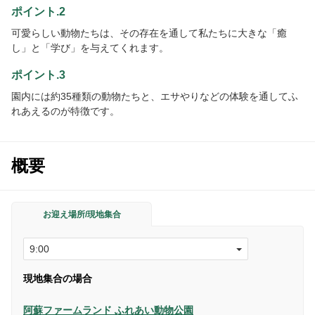
ポイント.2
可愛らしい動物たちは、その存在を通して私たちに大きな「癒
し」と「学び」を与えてくれます。
ポイント.3
園内には約35種類の動物たちと、エサやりなどの体験を通してふ
れあえるのが特徴です。
概要
お迎え場所/現地集合
現地集合の場合
阿蘇ファームランド ふれあい動物公園