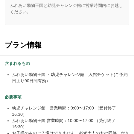
ふれあい動物王国と幼児チャレンジ館に営業時間内にお越し
ください。
プラン情報
含まれるもの
ふれあい動物王国 ・幼児チャレンジ館 入館チケット(ご予約
日より90日間有効）
必要事項
幼児チャレンジ館 営業時間：9:00〜17:00 （受付終了
16:30）
ふれあい動物王国 営業時間：10:00〜17:00 （受付終了
16:30）
お子様のみのご入場はできません。必ず大人の方の同伴、付き