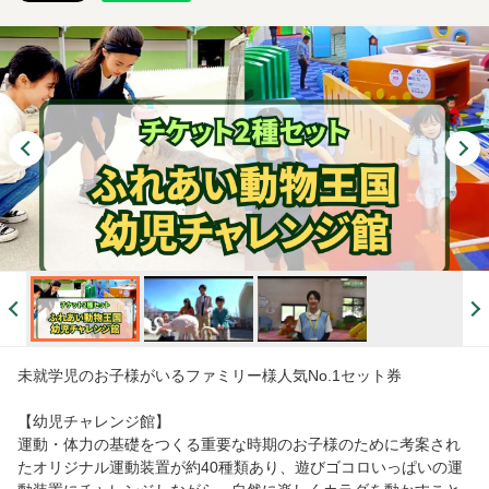
未就学児のお子様がいるファミリー様人気No.1セット券
【幼児チャレンジ館】
運動・体力の基礎をつくる重要な時期のお子様のために考案され
たオリジナル運動装置が約40種類あり、遊びゴコロいっぱいの運