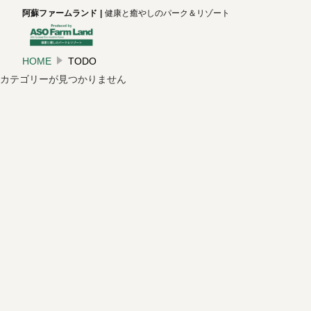
阿蘇ファームランド
健康と癒やしのパーク＆リゾート
HOME
TODO
カテゴリーが見つかりません