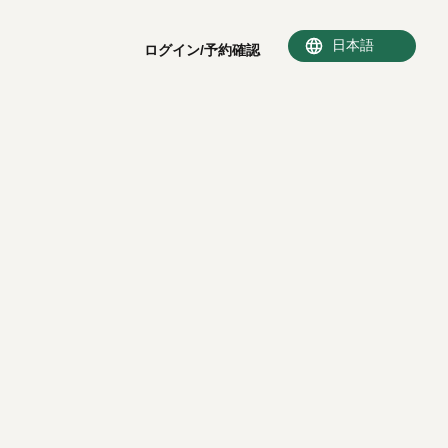
ログイン/予約確認